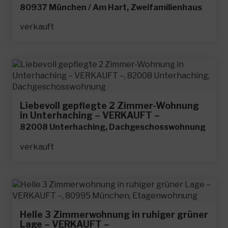
80937 München / Am Hart, Zweifamilienhaus
verkauft
Liebevoll gepflegte 2 Zimmer-Wohnung
in Unterhaching – VERKAUFT –
82008 Unterhaching, Dachgeschosswohnung
verkauft
Helle 3 Zimmerwohnung in ruhiger grüner
Lage – VERKAUFT –