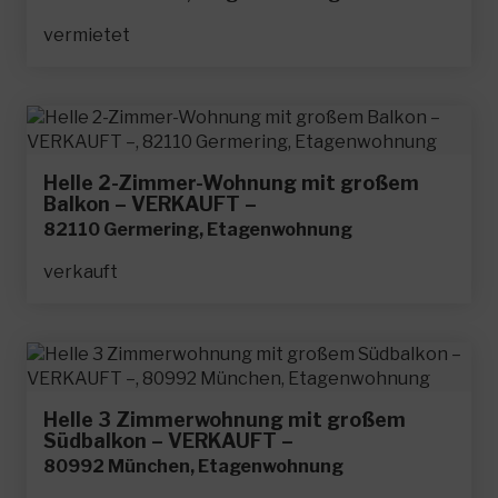
vermietet
Helle 2-Zimmer-Wohnung mit großem
Balkon – VERKAUFT –
82110 Germering, Etagenwohnung
verkauft
Helle 3 Zimmerwohnung mit großem
Südbalkon – VERKAUFT –
80992 München, Etagenwohnung