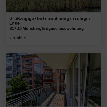
Großzügige Gartenwohnung in ruhiger
Lage
81735 München, Erdgeschosswohnung
vermietet