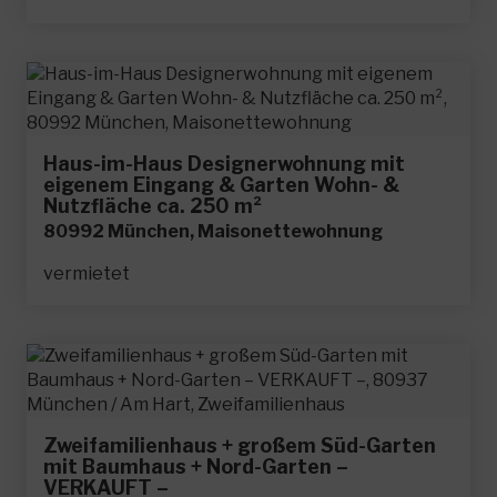
Haus-im-Haus Designerwohnung mit
eigenem Eingang & Garten Wohn- &
Nutzfläche ca. 250 m²
80992 München, Maisonettewohnung
vermietet
Zweifamilienhaus + großem Süd-Garten
mit Baumhaus + Nord-Garten –
VERKAUFT –