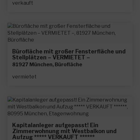
verkauft
Bürofläche mit großer Fensterfläche und
Stellplätzen – VERMIETET –
81927 München, Bürofläche
vermietet
Kapitalanleger aufgepasst! Ein
Zimmerwohnung mit Westbalkon und
Aufzug ***** VERKAUFT ******