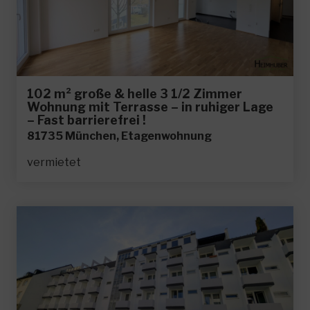
102 m² große & helle 3 1/2 Zimmer
Wohnung mit Terrasse – in ruhiger Lage
– Fast barrierefrei !
81735 München, Etagenwohnung
vermietet