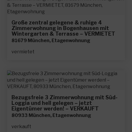
Große zentral gelegene & ruhige 4
Zimmerwohnung in Bogenhausen mit
Wintergarten & Terrasse – VERMIETET
81679 München, Etagenwohnung
vermietet
Bezugsfreie 3 Zimmerwohnung mit Süd-
Loggia und hell gelegen – jetzt
Eigentümer werden! – VERKAUFT
80933 München, Etagenwohnung
verkauft