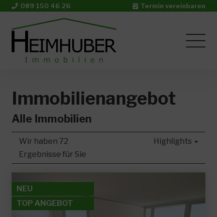
089 150 46 26
Termin vereinbaren
Immobilien­angebot
Alle Immobilien
Wir haben 72
Highlights
Ergebnisse für Sie
NEU
TOP ANGEBOT