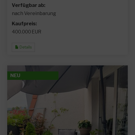
Verfügbar ab:
nach Vereinbarung
Kaufpreis:
400.000 EUR
Details
NEU