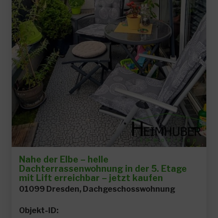
Nahe der Elbe – helle
Dachterrassenwohnung in der 5. Etage
mit Lift erreichbar – jetzt kaufen
01099 Dresden, Dachgeschosswohnung
Objekt-ID: