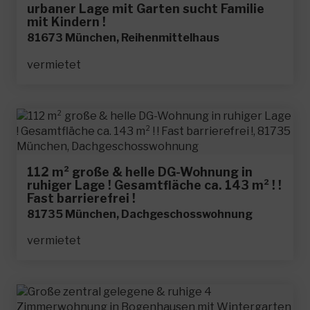
urbaner Lage mit Garten sucht Familie
mit Kindern !
81673 München, Reihenmittelhaus
vermietet
112 m² große & helle DG-Wohnung in
ruhiger Lage ! Gesamtfläche ca. 143 m² ! !
Fast barrierefrei !
81735 München, Dachgeschosswohnung
vermietet