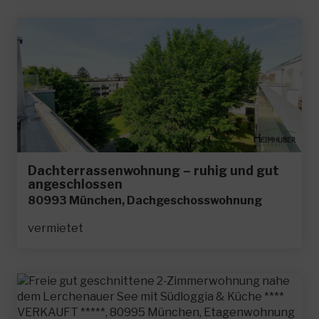
Dachterrassenwohnung – ruhig und gut
angeschlossen
80993 München, Dachgeschosswohnung
vermietet