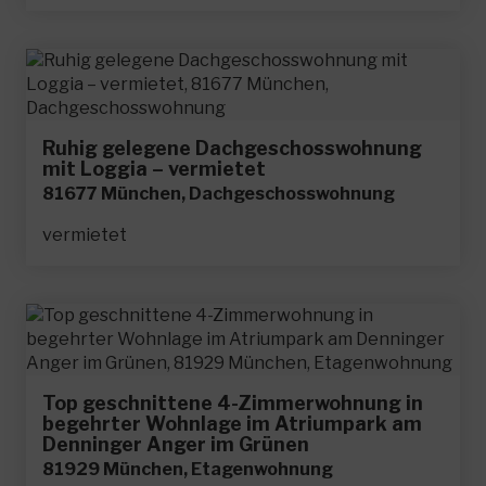
Ruhig gelegene Dachgeschosswohnung
mit Loggia – vermietet
81677 München, Dachgeschosswohnung
vermietet
Top geschnittene 4-Zimmerwohnung in
begehrter Wohnlage im Atriumpark am
Denninger Anger im Grünen
81929 München, Etagenwohnung