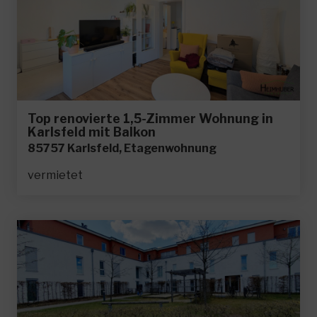
Top renovierte 1,5-Zimmer Wohnung in
Karlsfeld mit Balkon
85757 Karlsfeld, Etagenwohnung
vermietet