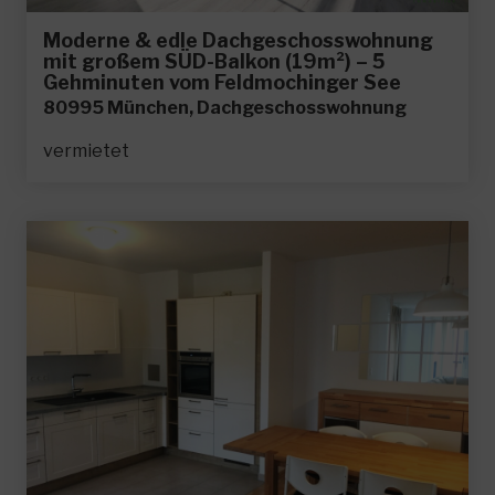
Moderne & edle Dachgeschosswohnung
mit großem SÜD-Balkon (19m²) – 5
Gehminuten vom Feldmochinger See
80995 München, Dachgeschosswohnung
vermietet