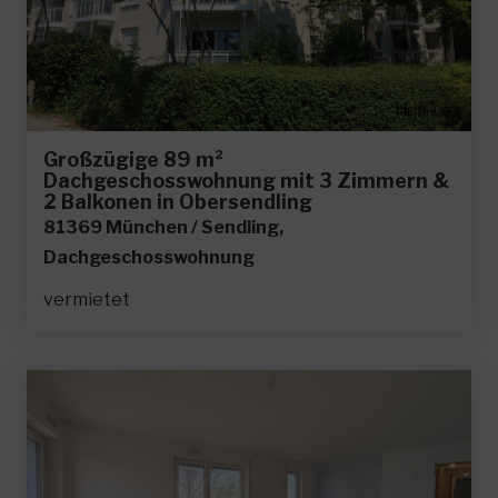
Großzügige 89 m²
Dachgeschosswohnung mit 3 Zimmern &
2 Balkonen in Obersendling
81369 München / Sendling,
Dachgeschosswohnung
vermietet