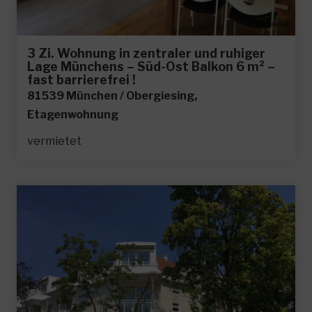
3 Zi. Wohnung in zentraler und ruhiger
Lage Münchens – Süd-Ost Balkon 6 m² –
fast barrierefrei !
81539 München / Obergiesing,
Etagenwohnung
vermietet