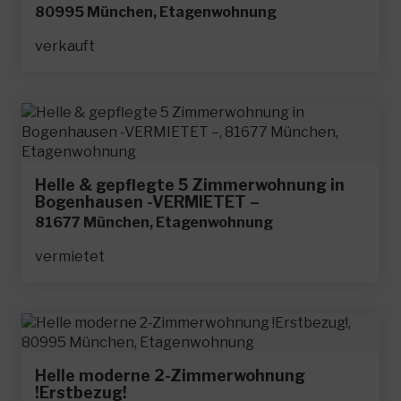
80995 München, Etagenwohnung
verkauft
Helle & gepflegte 5 Zimmerwohnung in
Bogenhausen -VERMIETET –
81677 München, Etagenwohnung
vermietet
Helle moderne 2-Zimmerwohnung
!Erstbezug!