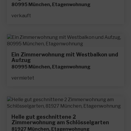
80995 München, Etagenwohnung
verkauft
Ein Zimmerwohnung mit Westbalkon und
Aufzug
80995 München, Etagenwohnung
vermietet
Helle gut geschnittene 2
Zimmerwohnung am Schlösselgarten
81927 München, Etagenwohnung