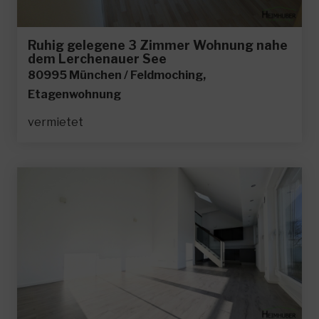
Ruhig gelegene 3 Zimmer Wohnung nahe
dem Lerchenauer See
80995 München / Feldmoching,
Etagenwohnung
vermietet