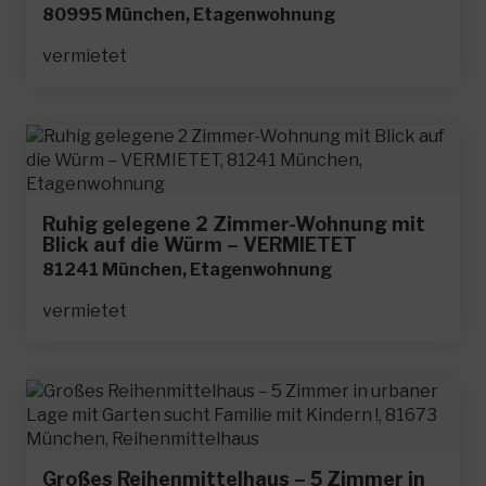
80995 München, Etagenwohnung
vermietet
Ruhig gelegene 2 Zimmer-Wohnung mit
Blick auf die Würm – VERMIETET
81241 München, Etagenwohnung
vermietet
Großes Reihenmittelhaus – 5 Zimmer in