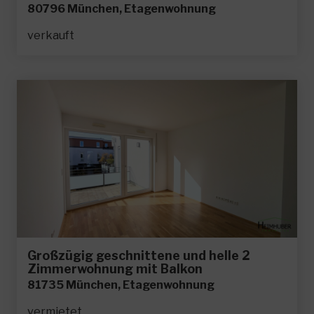
80796 München, Etagenwohnung
verkauft
Großzügig geschnittene und helle 2
Zimmerwohnung mit Balkon
81735 München, Etagenwohnung
vermietet