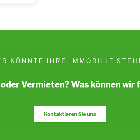
ER KÖNNTE IHRE IMMOBILIE STEH
oder Vermieten? Was können wir f
Kontaktieren Sie uns