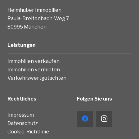
Heimhuber Immobilien
Paula-Breitenbach-Weg 7
80995 München
Leistungen
Immobilien verkaufen
Immobilien vermieten
Verkehrswertgutachten
Rechtliches
Folgen Sie uns
Impressum
Datenschutz
Cookie-Richtlinie