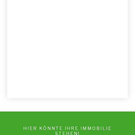
HIER KÖNNTE IHRE IMMOBILIE
STEHEN!