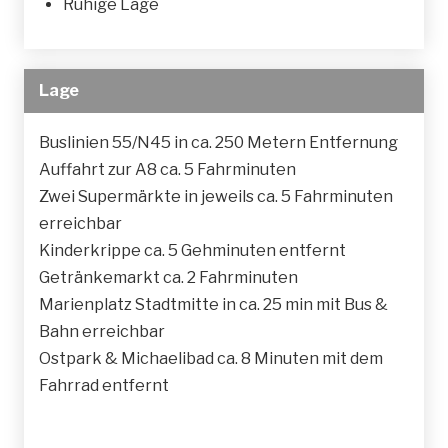
Ruhige Lage
Lage
Buslinien 55/N45 in ca. 250 Metern Entfernung
Auffahrt zur A8 ca. 5 Fahrminuten
Zwei Supermärkte in jeweils ca. 5 Fahrminuten
erreichbar
Kinderkrippe ca. 5 Gehminuten entfernt
Getränkemarkt ca. 2 Fahrminuten
Marienplatz Stadtmitte in ca. 25 min mit Bus &
Bahn erreichbar
Ostpark & Michaelibad ca. 8 Minuten mit dem
Fahrrad entfernt