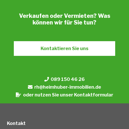
Verkaufen oder Vermieten? Was
können wir für Sie tun?
Kontaktieren Sie uns
089 150 46 26
rh@heimhuber-immobilien.de
oder nutzen Sie unser Kontaktformular
Kontakt