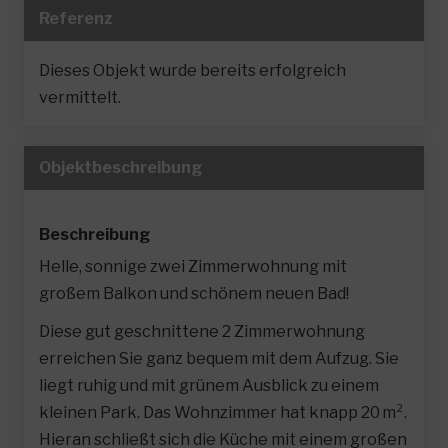
Referenz
Dieses Objekt wurde bereits erfolgreich
vermittelt.
Objekt­beschreibung
Beschreibung
Helle, sonnige zwei Zimmerwohnung mit
großem Balkon und schönem neuen Bad!
Diese gut geschnittene 2 Zimmerwohnung
erreichen Sie ganz bequem mit dem Aufzug. Sie
liegt ruhig und mit grünem Ausblick zu einem
kleinen Park. Das Wohnzimmer hat knapp 20 m².
Hieran schließt sich die Küche mit einem großen