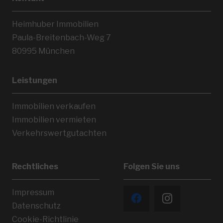
Heimhuber Immobilien
Paula-Breitenbach-Weg 7
80995 München
Leistungen
Immobilien verkaufen
Immobilien vermieten
Verkehrswertgutachten
Rechtliches
Folgen Sie uns
Impressum
Datenschutz
Cookie-Richtlinie