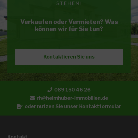
STEHEN!
Verkaufen oder Vermieten? Was
können wir für Sie tun?
Kontaktieren Sie uns
089 150 46 26
rh@heimhuber-immobilien.de
oder nutzen Sie unser Kontaktformular
Kontakt