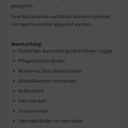
geeignet.
Eine Küchenzeile und Möbel können optional
von dem Vormieter abgelöst werden.
Ausstattung
Südseitige Ausrichtung mit schöner Loggia
Pflegeleichter Boden
Modernes Duschbadezimmer
Abstellkammer vorhanden
Kellerabteil
Fahrradraum
Trockenraum
Fahrradständer vor dem Haus