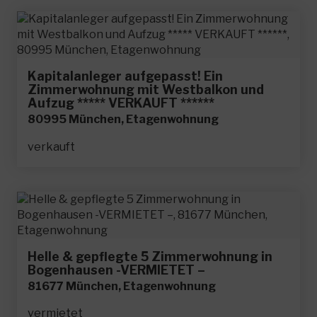
Kapitalanleger aufgepasst! Ein
Zimmerwohnung mit Westbalkon und
Aufzug ***** VERKAUFT ******
80995 München, Etagenwohnung
verkauft
Helle & gepflegte 5 Zimmerwohnung in
Bogenhausen -VERMIETET –
81677 München, Etagenwohnung
vermietet