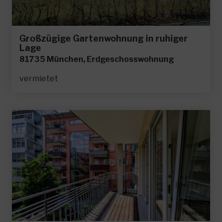
Großzügige Gartenwohnung in ruhiger
Lage
81735 München, Erdgeschosswohnung
vermietet