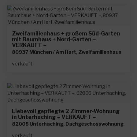
Zweifamilienhaus + großem Süd-Garten
mit Baumhaus + Nord-Garten –
VERKAUFT –
80937 München / Am Hart, Zweifamilienhaus
verkauft
Liebevoll gepflegte 2 Zimmer-Wohnung
in Unterhaching – VERKAUFT –
82008 Unterhaching, Dachgeschosswohnung
verkauft