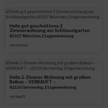
Helle gut geschnittene 2
Zimmerwohnung am Schlösselgarten
81927 München, Etagenwohnung
vermietet
Helle 2-Zimmer-Wohnung mit großem
Balkon – VERKAUFT –
82110 Germering, Etagenwohnung
verkauft