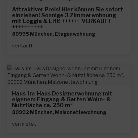
Attraktiver Preis! Hier können Sie sofort
einziehen! Sonnige 3 Zimmerwohnung
mit Loggia & Lift! ++++++ VERKAUFT
++++++++++
80995 München, Etagenwohnung
verkauft
Haus-im-Haus Designerwohnung mit
eigenem Eingang & Garten Wohn- &
Nutzfläche ca. 250 m²
80992 München, Maisonettewohnung
vermietet