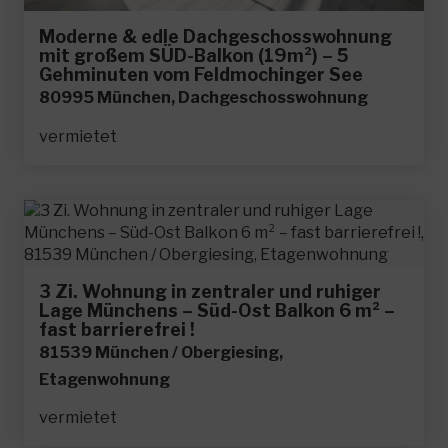
Moderne & edle Dachgeschosswohnung
mit großem SÜD-Balkon (19m²) – 5
Gehminuten vom Feldmochinger See
80995 München, Dachgeschosswohnung
vermietet
3 Zi. Wohnung in zentraler und ruhiger
Lage Münchens – Süd-Ost Balkon 6 m² –
fast barrierefrei !
81539 München / Obergiesing,
Etagenwohnung
vermietet