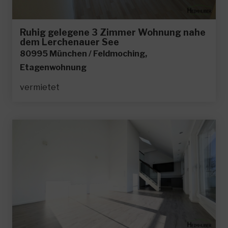
Ruhig gelegene 3 Zimmer Wohnung nahe
dem Lerchenauer See
80995 München / Feldmoching,
Etagenwohnung
vermietet