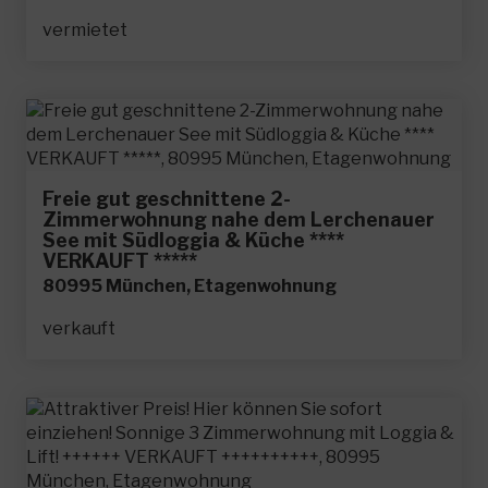
vermietet
Freie gut geschnittene 2-
Zimmerwohnung nahe dem Lerchenauer
See mit Südloggia & Küche ****
VERKAUFT *****
80995 München, Etagenwohnung
verkauft