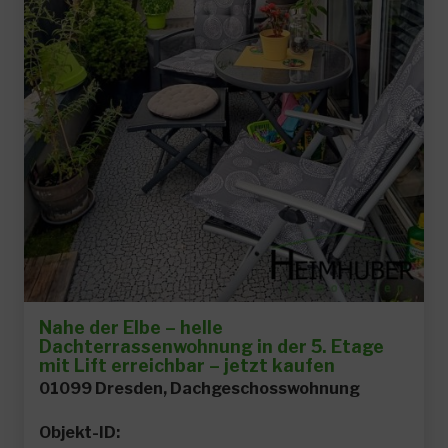
Nahe der Elbe – helle
Dachterrassenwohnung in der 5. Etage
mit Lift erreichbar – jetzt kaufen
01099 Dresden, Dachgeschosswohnung
Objekt-ID: