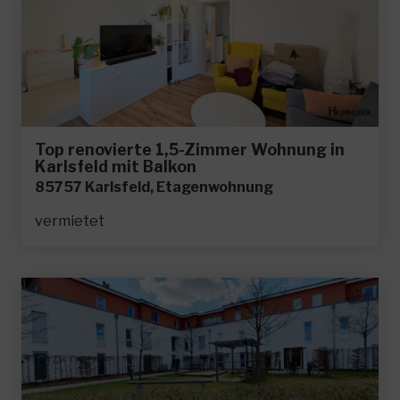
Top renovierte 1,5-Zimmer Wohnung in
Karlsfeld mit Balkon
85757 Karlsfeld, Etagenwohnung
vermietet