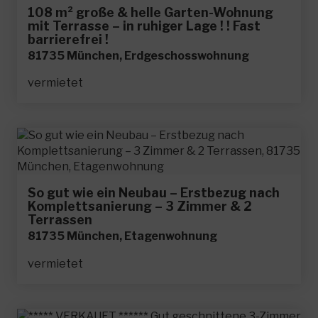
108 m² große & helle Garten-Wohnung
mit Terrasse – in ruhiger Lage ! ! Fast
barrierefrei !
81735 München, Erdgeschosswohnung
vermietet
So gut wie ein Neubau – Erstbezug nach
Komplettsanierung – 3 Zimmer & 2
Terrassen
81735 München, Etagenwohnung
vermietet