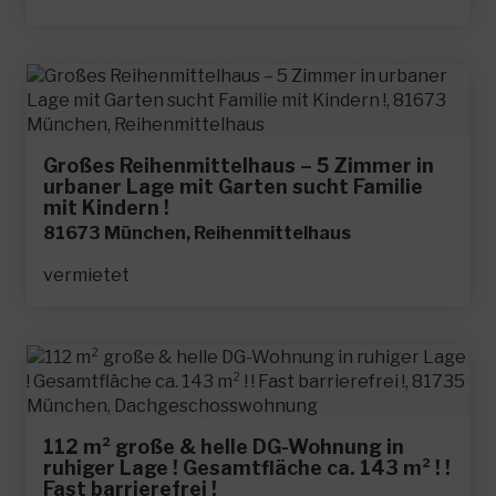
Großes Reihenmittelhaus – 5 Zimmer in
urbaner Lage mit Garten sucht Familie
mit Kindern !
81673 München, Reihenmittelhaus
vermietet
112 m² große & helle DG-Wohnung in
ruhiger Lage ! Gesamtfläche ca. 143 m² ! !
Fast barrierefrei !