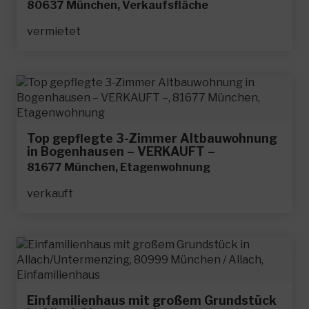
80637 München, Verkaufsfläche
vermietet
Top gepflegte 3-Zimmer Altbauwohnung
in Bogenhausen – VERKAUFT –
81677 München, Etagenwohnung
verkauft
Einfamilienhaus mit großem Grundstück