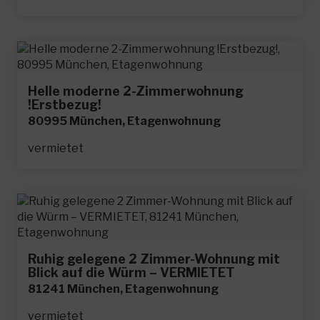
Helle moderne 2-Zimmerwohnung
!Erstbezug!
80995 München, Etagenwohnung
vermietet
Ruhig gelegene 2 Zimmer-Wohnung mit
Blick auf die Würm – VERMIETET
81241 München, Etagenwohnung
vermietet