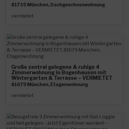
81735 München, Dachgeschosswohnung
vermietet
Große zentral gelegene & ruhige 4
Zimmerwohnung in Bogenhausen mit
Wintergarten & Terrasse – VERMIETET
81679 München, Etagenwohnung
vermietet