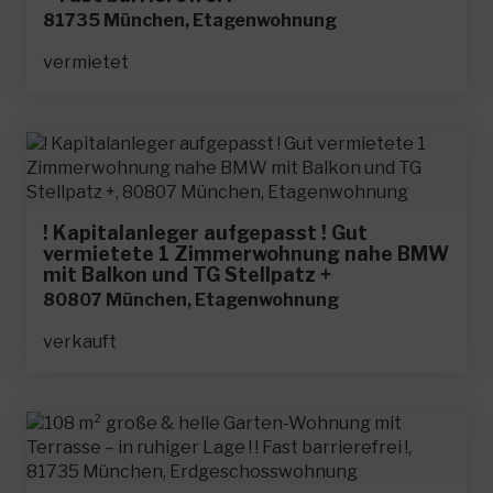
81735 München, Etagenwohnung
vermietet
! Kapitalanleger aufgepasst ! Gut
vermietete 1 Zimmerwohnung nahe BMW
mit Balkon und TG Stellpatz +
80807 München, Etagenwohnung
verkauft