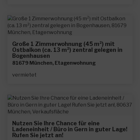
Große 1 Zimmerwohnung (45 m²) mit
Ostbalkon (ca. 13 m²) zentral gelegen in
Bogenhausen
81679 München, Etagenwohnung
vermietet
Nutzen Sie Ihre Chance für eine
Ladeneinheit / Büro in Gern in guter Lage!
Rufen Sie jetzt an!