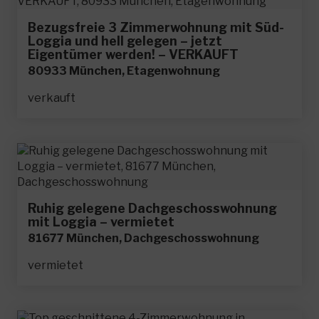
Bezugsfreie 3 Zimmerwohnung mit Süd-
Loggia und hell gelegen – jetzt
Eigentümer werden! – VERKAUFT
80933 München, Etagenwohnung
verkauft
Ruhig gelegene Dachgeschosswohnung
mit Loggia – vermietet
81677 München, Dachgeschosswohnung
vermietet