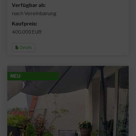
Verfügbar ab:
nach Vereinbarung
Kaufpreis:
400.000 EUR
Details
NEU