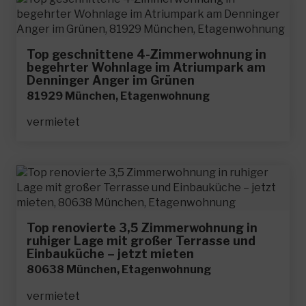
Top geschnittene 4-Zimmerwohnung in
begehrter Wohnlage im Atriumpark am
Denninger Anger im Grünen
81929 München, Etagenwohnung
vermietet
Top renovierte 3,5 Zimmerwohnung in
ruhiger Lage mit großer Terrasse und
Einbauküche – jetzt mieten
80638 München, Etagenwohnung
vermietet