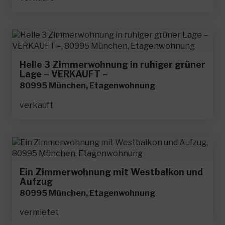
Helle 3 Zimmerwohnung in ruhiger grüner
Lage – VERKAUFT –
80995 München, Etagenwohnung
verkauft
Ein Zimmerwohnung mit Westbalkon und
Aufzug
80995 München, Etagenwohnung
vermietet