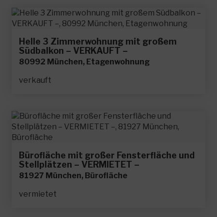
Helle 3 Zimmerwohnung mit großem
Südbalkon – VERKAUFT –
80992 München, Etagenwohnung
verkauft
Bürofläche mit großer Fensterfläche und
Stellplätzen – VERMIETET –
81927 München, Bürofläche
vermietet