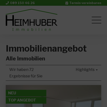
089 150 46 26
Termin vereinbaren
Immobilien­angebot
Alle Immobilien
Wir haben 72
Highlights
Ergebnisse für Sie
NEU
TOP ANGEBOT