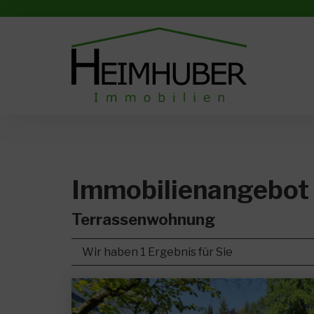
Immobilien­angebot
Terrassenwohnung
Wir haben 1 Ergebnis für Sie